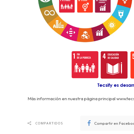
Más información en nuestra página principal
www.tec
COMPARTIDOS
Compartir en Facebo