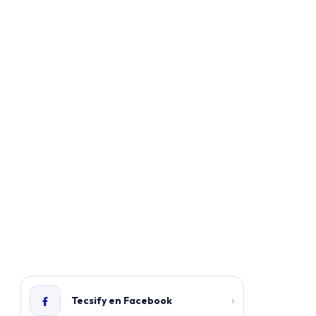
›
Tecsify en Facebook