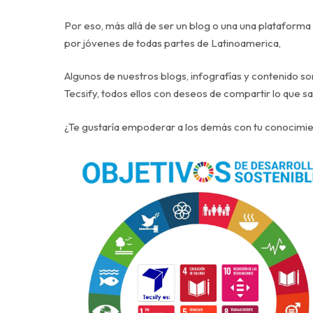
Por eso, más allá de ser un blog o una una platafo
por jóvenes de todas partes de Latinoamerica,
Algunos de nuestros blogs, infografías y contenido s
Tecsify, todos ellos con deseos de compartir lo que 
¿Te gustaría empoderar a los demás con tu conocimie