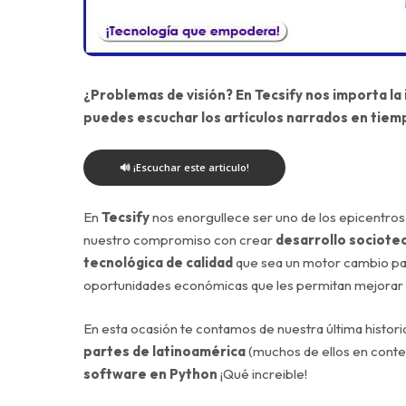
¿Problemas de visión? En Tecsify nos importa la
puedes escuchar los artículos narrados en tiem
🔊 ¡Escuchar este articulo!
En
Tecsify
nos enorgullece ser uno de los epicentros
nuestro compromiso con crear
desarrollo sociote
tecnológica de calidad
que sea un motor cambio pa
oportunidades económicas que les permitan mejorar su
En esta ocasión te contamos de nuestra última histor
partes de latinoamérica
(muchos de ellos en conte
software en Python
¡Qué increible!