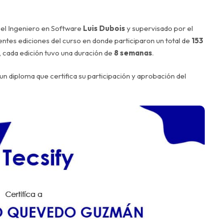
 el Ingeniero en Software
Luis Dubois
y supervisado por el
erentes ediciones del curso en donde participaron un total de
153
 cada edición tuvo una duración de
8 semanas
.
n diploma que certifica su participación y aprobación del