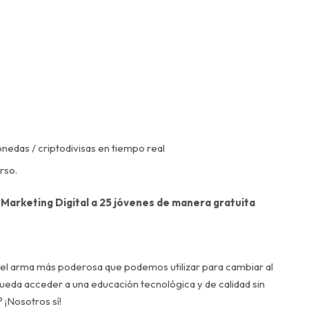
edas / criptodivisas en tiempo real
rso.
 Marketing Digital a 25 jóvenes de manera gratuita
el arma más poderosa que podemos utilizar para cambiar al
eda acceder a una educación tecnológica y de calidad sin
 ¡Nosotros sí!