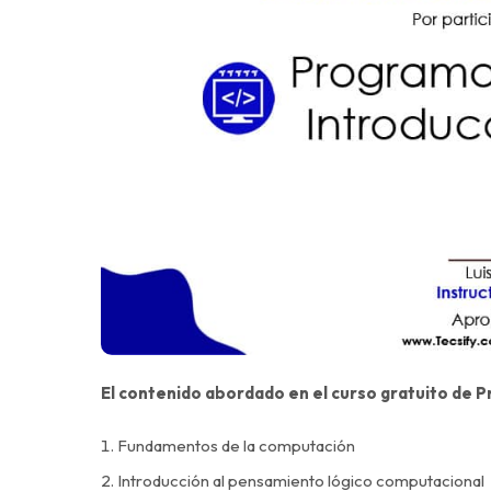
El contenido abordado en el curso gratuito de P
Fundamentos de la computación
Introducción al pensamiento lógico computacional