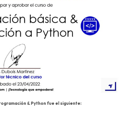
rogramación & Python fue el siguiente: