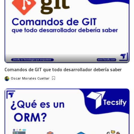
Comandos de GIT que todo desarrollador debería saber
Oscar Morales Cuellar