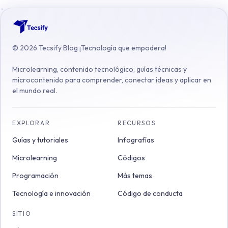
©
2026
Tecsify Blog ¡Tecnología que empodera!
Microlearning, contenido tecnológico, guías técnicas y
microcontenido para comprender, conectar ideas y aplicar en
el mundo real.
EXPLORAR
RECURSOS
Guías y tutoriales
Infografías
Microlearning
Códigos
Programación
Más temas
Tecnología e innovación
Código de conducta
SITIO