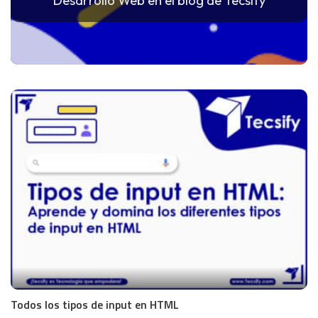
Desarrollo Web en el blog de Tecsify
Todos los tipos de input en HTML