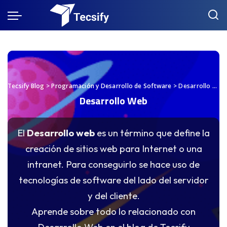
Tecsify Blog
>
Programación y Desarrollo de Software
>
Desarrollo Web
Desarrollo Web
El
Desarrollo web
es un término que define la
creación de sitios web para Internet o una
intranet. Para conseguirlo se hace uso de
tecnologías de software del lado del servidor
y del cliente.
Aprende sobre todo lo relacionado con