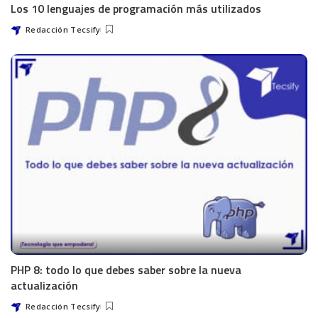
Los 10 lenguajes de programación más utilizados
Redacción Tecsify
PHP 8: todo lo que debes saber sobre la nueva
actualización
Redacción Tecsify