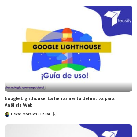
Google Lighthouse: La herramienta definitiva para
Análisis Web
Oscar Morales Cuellar