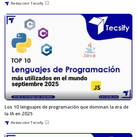
Redacción Tecsify
Los 10 lenguajes de programación que dominan la era de
la IA en 2025
Redacción Tecsify