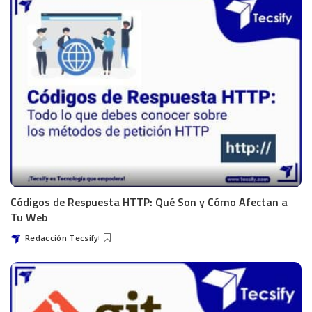
Códigos de Respuesta HTTP: Qué Son y Cómo Afectan a
Tu Web
Redacción Tecsify