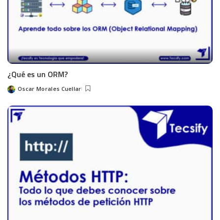
¿Qué es un ORM?
Oscar Morales Cuellar