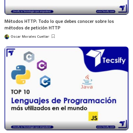
Métodos HTTP: Todo lo que debes conocer sobre los
métodos de petición HTTP
Oscar Morales Cuellar