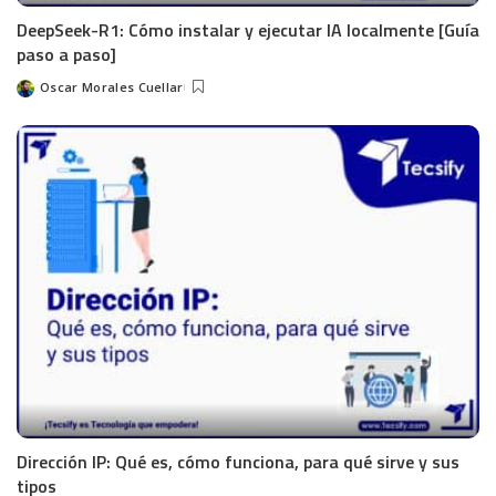
DeepSeek-R1: Cómo instalar y ejecutar IA localmente [Guía
paso a paso]
Oscar Morales Cuellar
Dirección IP: Qué es, cómo funciona, para qué sirve y sus
tipos