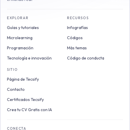
EXPLORAR
RECURSOS
Guías y tutoriales
Infografías
Microlearning
Códigos
Programación
Más temas
Tecnología e innovación
Código de conducta
SITIO
Página de Tecsify
Contacto
Certificados Tecsify
Crea tu CV Gratis con IA
CONECTA