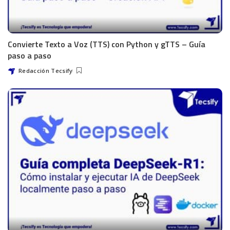
Convierte Texto a Voz (TTS) con Python y gTTS – Guía
paso a paso
Redacción Tecsify