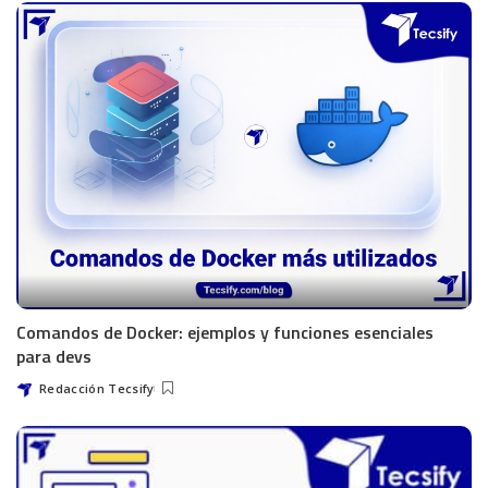
Comandos de Docker: ejemplos y funciones esenciales
para devs
Redacción Tecsify