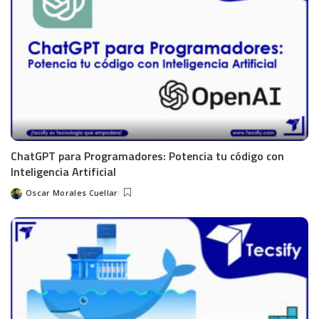
ChatGPT para Programadores: Potencia tu código con
Inteligencia Artificial
Oscar Morales Cuellar