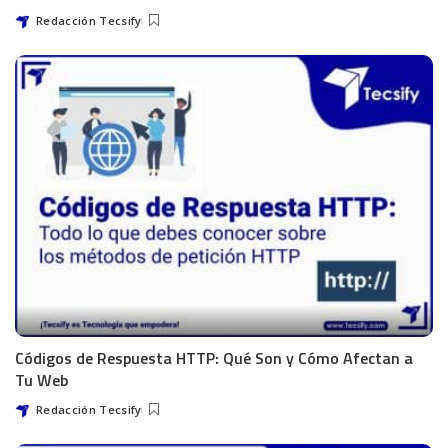
Redacción Tecsify
Códigos de Respuesta HTTP: Qué Son y Cómo Afectan a
Tu Web
Redacción Tecsify