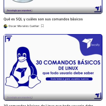
Qué es SQL y cuáles son sus comandos básicos
Oscar Morales Cuellar
30 comandos básicos de Linux que todo usuario debe