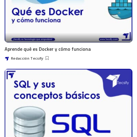
Aprende qué es Docker y cómo funciona
Redacción Tecsify