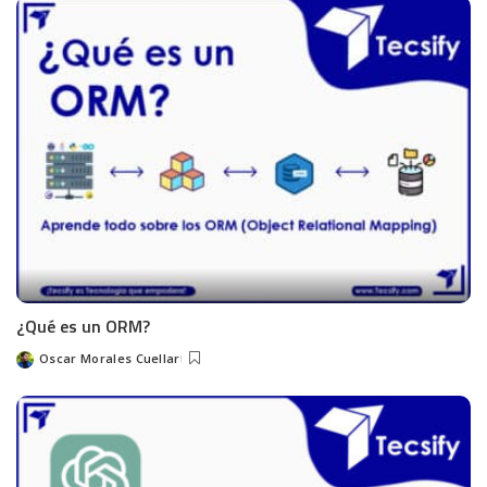
¿Qué es un ORM?
Oscar Morales Cuellar