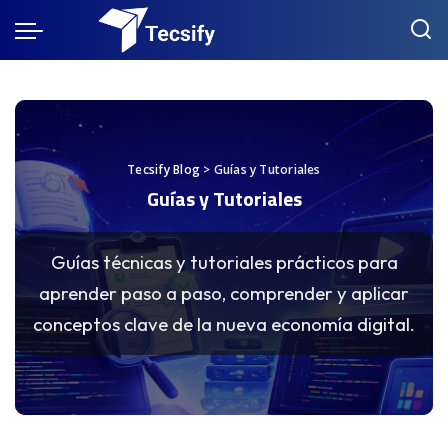
Tecsify Blog
>
Guías y Tutoriales
Guías y Tutoriales
Guías técnicas y tutoriales prácticos para
aprender paso a paso, comprender y aplicar
conceptos clave de la nueva economía digital.