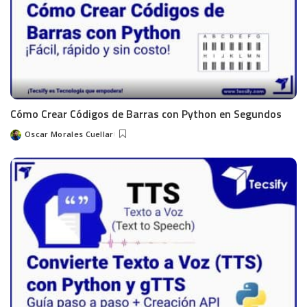
Cómo Crear Códigos de Barras con Python en Segundos
Oscar Morales Cuellar