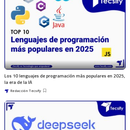
Los 10 lenguajes de programación más populares en 2025,
la era de la IA
Redacción Tecsify