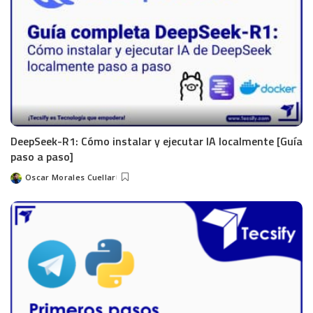
DeepSeek-R1: Cómo instalar y ejecutar IA localmente [Guía
paso a paso]
Oscar Morales Cuellar