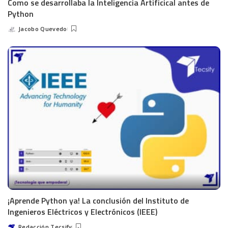
Como se desarrollaba la Inteligencia Artificical antes de
Python
Jacobo Quevedo
¡Aprende Python ya! La conclusión del Instituto de
Ingenieros Eléctricos y Electrónicos (IEEE)
Redacción Tecsify