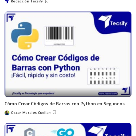
Redacción Tecsify
Cómo Crear Códigos de Barras con Python en Segundos
Oscar Morales Cuellar