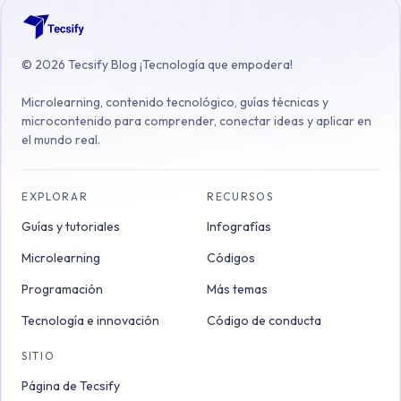
©
2026
Tecsify Blog ¡Tecnología que empodera!
Microlearning, contenido tecnológico, guías técnicas y
microcontenido para comprender, conectar ideas y aplicar en
el mundo real.
EXPLORAR
RECURSOS
Guías y tutoriales
Infografías
Microlearning
Códigos
Programación
Más temas
Tecnología e innovación
Código de conducta
SITIO
Página de Tecsify