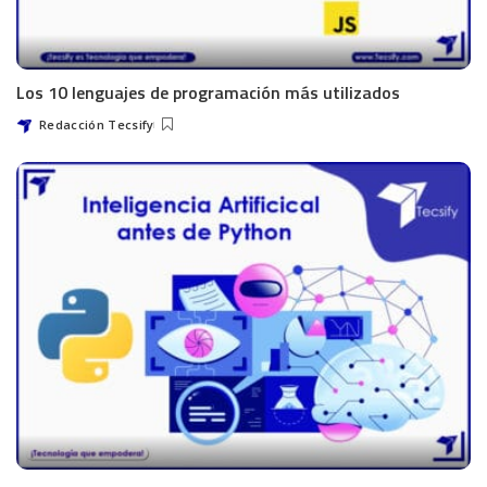
Los 10 lenguajes de programación más utilizados
Redacción Tecsify