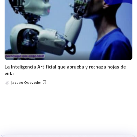
La Inteligencia Artificial que aprueba y rechaza hojas de
vida
Jacobo Quevedo