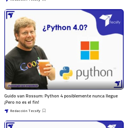
Guido van Rossum: Python 4 posiblemente nunca llegue
¡Pero no es el fin!
Redacción Tecsify