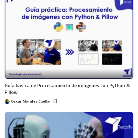
Guía básica de Procesamiento de imágenes con Python &
Pillow
Oscar Morales Cuellar