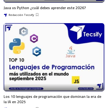
Java vs Python ¿cuál debes aprender este 2026?
Redacción Tecsify
Los 10 lenguajes de programación que dominan la era de
la IA en 2025