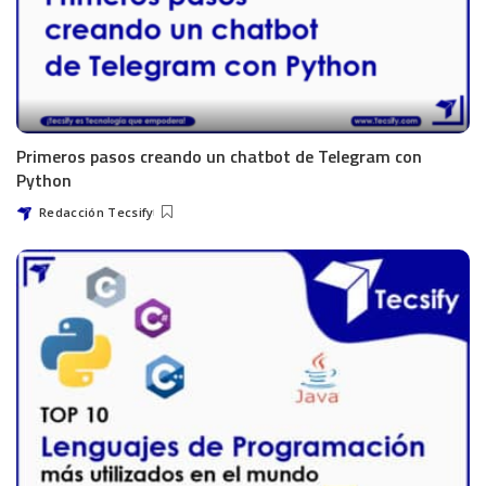
Primeros pasos creando un chatbot de Telegram con
Python
Redacción Tecsify