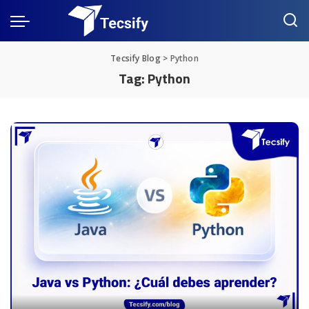
Tecsify Blog
>
Python
Tag:
Python