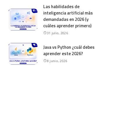
Las habilidades de
inteligencia artificial más
demandadas en 2026 (y
cuáles aprender primero)
31 julio, 2026
Java vs Python ¿cuál debes
aprender este 2026?
8 junio, 2026