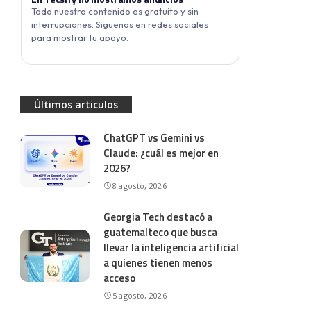
Todo nuestro contenido es gratuito y sin
interrupciones. Siguenos en redes sociales
para mostrar tu apoyo.
Últimos articulos
ChatGPT vs Gemini vs
Claude: ¿cuál es mejor en
2026?
8 agosto, 2026
Georgia Tech destacó a
guatemalteco que busca
llevar la inteligencia artificial
a quienes tienen menos
acceso
5 agosto, 2026