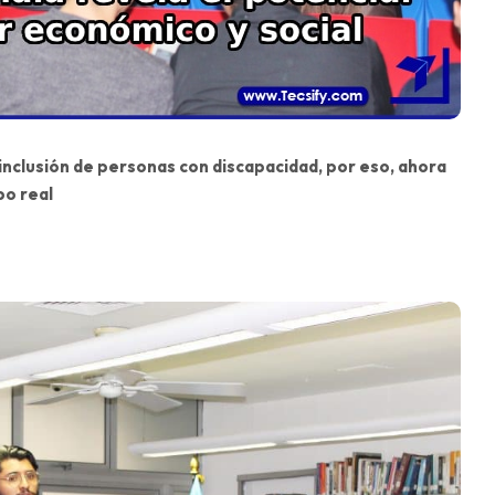
 inclusión de personas con discapacidad, por eso, ahora
po real