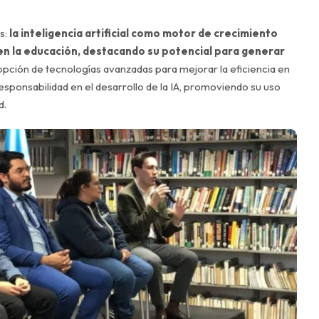
es:
la inteligencia artificial como motor de crecimiento
en la educación, destacando su potencial para generar
dopción de tecnologías avanzadas para mejorar la eficiencia en
a responsabilidad en el desarrollo de la IA, promoviendo su uso
d.