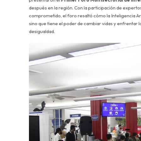
después en la región. Con la participación de expertos,
comprometido, el foro resaltó cómo la Inteligencia Art
sino que tiene el poder de cambiar vidas y enfrentar
desigualdad.