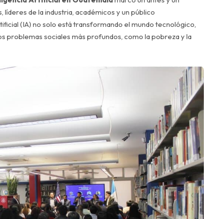
 líderes de la industria, académicos y un público
ificial (IA) no solo está transformando el mundo tecnológico,
 los problemas sociales más profundos, como la pobreza y la