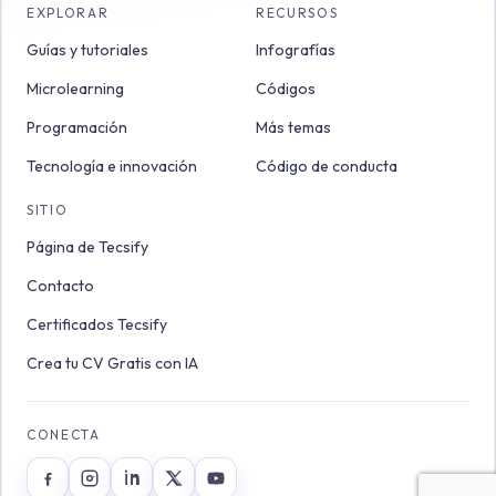
EXPLORAR
RECURSOS
Guías y tutoriales
Infografías
Microlearning
Códigos
Programación
Más temas
Tecnología e innovación
Código de conducta
SITIO
Página de Tecsify
Contacto
Certificados Tecsify
Crea tu CV Gratis con IA
CONECTA