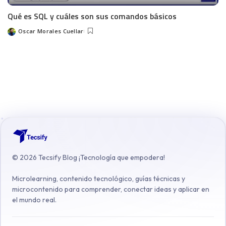
Qué es SQL y cuáles son sus comandos básicos
Oscar Morales Cuellar
©
2026
Tecsify Blog ¡Tecnología que empodera!
Microlearning, contenido tecnológico, guías técnicas y
microcontenido para comprender, conectar ideas y aplicar en
el mundo real.