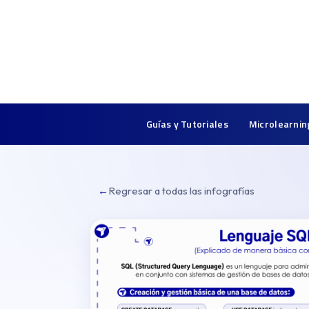
Guías y Tutoriales
Microlearnin
←
Regresar a todas las infografías