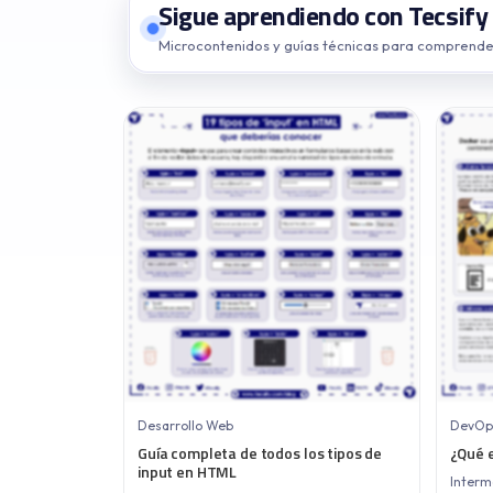
Sigue aprendiendo con Tecsify
Microcontenidos y guías técnicas para comprender,
Desarrollo Web
DevOp
Guía completa de todos los tipos de
¿Qué 
input en HTML
Interme