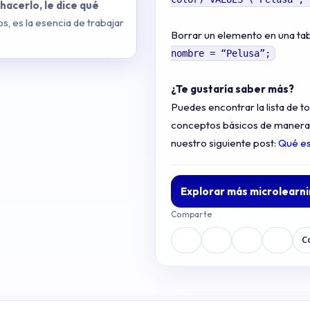
hacerlo, le dice qué
s, es la esencia de trabajar
Borrar un elemento en una tab
nombre = “Pelusa”;
¿Te gustaría saber más?
Puedes encontrar la lista de 
conceptos básicos de manera 
nuestro siguiente post:
Qué es
Explorar más microlearn
Comparte
C