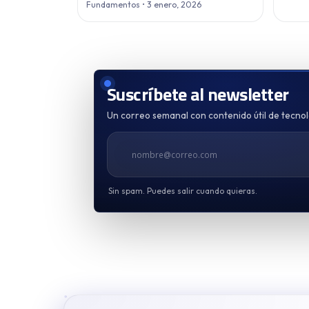
Fundamentos • 3 enero, 2026
Suscríbete al newsletter
Un correo semanal con contenido útil de tecnolo
Tu correo
Sin spam. Puedes salir cuando quieras.